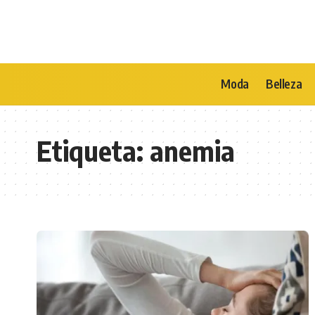
Moda
Belleza
Etiqueta:
anemia