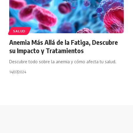
SALUD
Anemia Más Allá de la Fatiga, Descubre
su Impacto y Tratamientos
Descubre todo sobre la anemia y cómo afecta tu salud.
14/07/2024