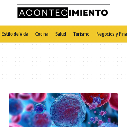
Estilo de Vida
Cocina
Salud
Turismo
Negocios y Fin