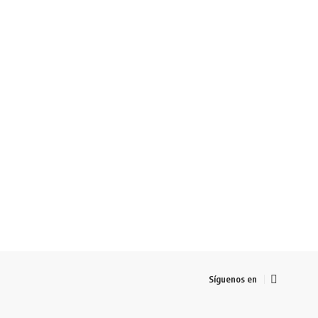
Síguenos en