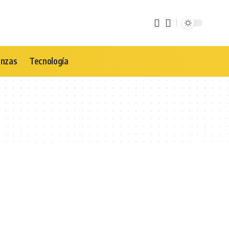
anzas
Tecnología