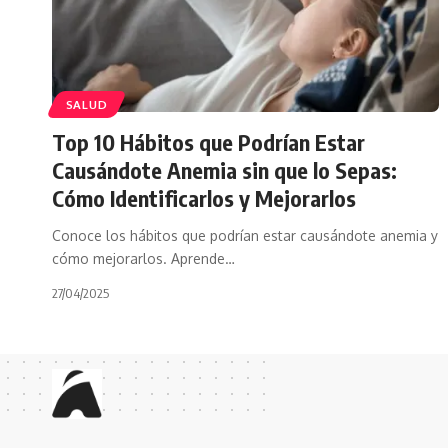
SALUD
Top 10 Hábitos que Podrían Estar
Causándote Anemia sin que lo Sepas:
Cómo Identificarlos y Mejorarlos
Conoce los hábitos que podrían estar causándote anemia y
cómo mejorarlos. Aprende…
27/04/2025