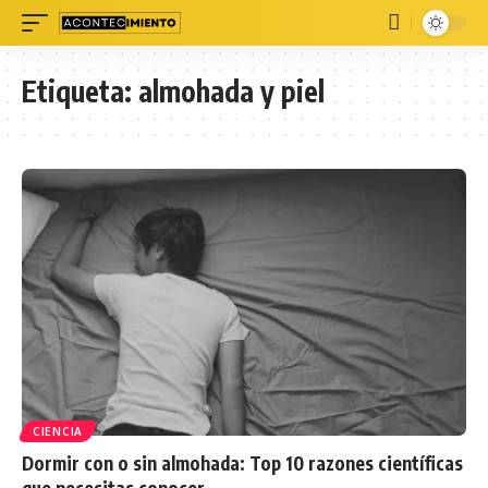
Etiqueta:
almohada y piel
CIENCIA
Dormir con o sin almohada: Top 10 razones científicas
que necesitas conocer