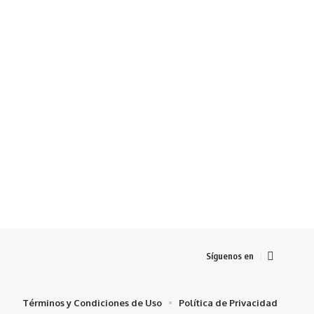
Síguenos en
Términos y Condiciones de Uso
Política de Privacidad