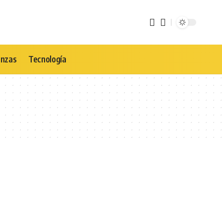
anzas
Tecnología