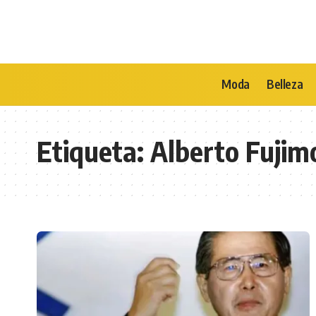
Moda
Belleza
Etiqueta:
Alberto Fujim