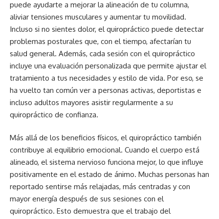
puede ayudarte a mejorar la alineación de tu columna,
aliviar tensiones musculares y aumentar tu movilidad.
Incluso si no sientes dolor, el quiropráctico puede detectar
problemas posturales que, con el tiempo, afectarían tu
salud general. Además, cada sesión con el quiropráctico
incluye una evaluación personalizada que permite ajustar el
tratamiento a tus necesidades y estilo de vida. Por eso, se
ha vuelto tan común ver a personas activas, deportistas e
incluso adultos mayores asistir regularmente a su
quiropráctico de confianza.
Más allá de los beneficios físicos, el quiropráctico también
contribuye al equilibrio emocional. Cuando el cuerpo está
alineado, el sistema nervioso funciona mejor, lo que influye
positivamente en el estado de ánimo. Muchas personas han
reportado sentirse más relajadas, más centradas y con
mayor energía después de sus sesiones con el
quiropráctico. Esto demuestra que el trabajo del