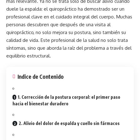
más relevante. Ya no se trata solo de buscar alivio cuando
duele la espalda: el quiropráctico ha demostrado ser un
profesional clave en el cuidado integral del cuerpo. Muchas
personas descubren que después de una visita al
quiropráctico, no solo mejora su postura, sino también su
calidad de vida. Este profesional de la salud no solo trata
síntomas, sino que aborda la raíz del problema a través del
equilibrio estructural.
Indice de Contenido
1. Corrección de la postura corporal: el primer paso
hacia el bienestar duradero
2. Alivio del dolor de espalda y cuello sin fármacos