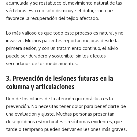
acumulada y se restablece el movimiento natural de las
vértebras. Esto no solo disminuye el dolor, sino que
favorece la recuperación del tejido afectado.
Lo más valioso es que todo este proceso es natural y no
invasivo. Muchos pacientes reportan mejoras desde la
primera sesión, y con un tratamiento continuo, el alivio
puede ser duradero y sostenible, sin los efectos
secundarios de los medicamentos.
3.
Prevención de lesiones futuras en la
columna y articulaciones
Uno de los pilares de la atención quiropráctica es la
prevención. No necesitas tener dolor para beneficiarte de
una evaluación y ajuste. Muchas personas presentan
desequilibrios estructurales sin síntomas evidentes, que
tarde o temprano pueden derivar en lesiones más graves.