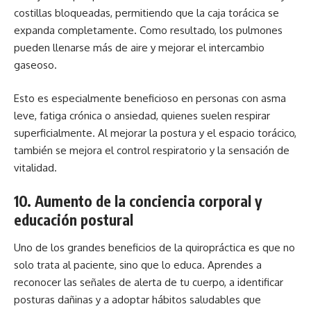
costillas bloqueadas, permitiendo que la caja torácica se
expanda completamente. Como resultado, los pulmones
pueden llenarse más de aire y mejorar el intercambio
gaseoso.
Esto es especialmente beneficioso en personas con asma
leve, fatiga crónica o ansiedad, quienes suelen respirar
superficialmente. Al mejorar la postura y el espacio torácico,
también se mejora el control respiratorio y la sensación de
vitalidad.
10.
Aumento de la conciencia corporal y
educación postural
Uno de los grandes beneficios de la
quiropráctica
es que no
solo trata al paciente, sino que lo educa. Aprendes a
reconocer las señales de alerta de tu cuerpo, a identificar
posturas dañinas y a adoptar hábitos saludables que