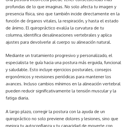
profundas de lo que imaginas. No solo afecta tu imagen y
presencia física, sino que también incide directamente en la
función de órganos vitales, la respiración, y hasta el estado
de ánimo. El quiropráctico evalúa la curvatura de tu
columna, identifica desalineaciones vertebrales y aplica
ajustes para devolverle al cuerpo su alineación natural.
Mediante un tratamiento progresivo y personalizado, el
especialista te guía hacia una postura más erguida, funcional
y saludable. Esto incluye ejercicios posturales, consejos
ergonómicos y revisiones periódicas para mantener los
avances. Incluso cambios mínimos en la alineación vertebral
pueden reducir significativamente la tensión muscular y la
fatiga diaria.
A largo plazo, corregir la postura con la ayuda de un
quiropráctico no solo previene dolores y lesiones, sino que
mejora tu autoconfianza y tu capacidad de moverte con