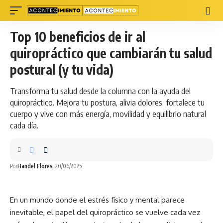
Top 10 beneficios de ir al
quiropráctico que cambiarán tu salud
postural (y tu vida)
Transforma tu salud desde la columna con la ayuda del
quiropráctico. Mejora tu postura, alivia dolores, fortalece tu
cuerpo y vive con más energía, movilidad y equilibrio natural
cada día.
Por
Handel Flores
20/06/2025
En un mundo donde el
estrés
físico y mental parece
inevitable, el papel del quiropráctico se vuelve cada vez