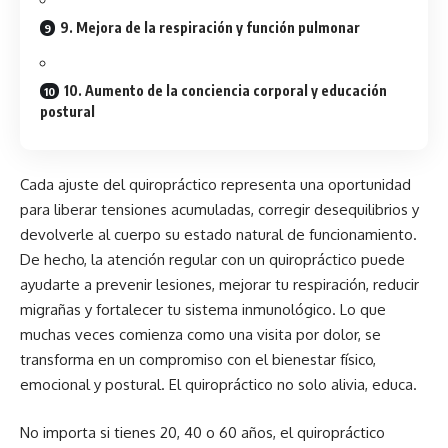
9. Mejora de la respiración y función pulmonar
10. Aumento de la conciencia corporal y educación
postural
Cada ajuste del quiropráctico representa una oportunidad
para liberar tensiones acumuladas, corregir desequilibrios y
devolverle al cuerpo su estado natural de funcionamiento.
De hecho, la atención regular con un quiropráctico puede
ayudarte a prevenir lesiones, mejorar tu respiración, reducir
migrañas y fortalecer tu sistema inmunológico. Lo que
muchas veces comienza como una visita por dolor, se
transforma en un compromiso con el bienestar físico,
emocional y postural. El quiropráctico no solo alivia, educa.
No importa si tienes 20, 40 o 60 años, el quiropráctico