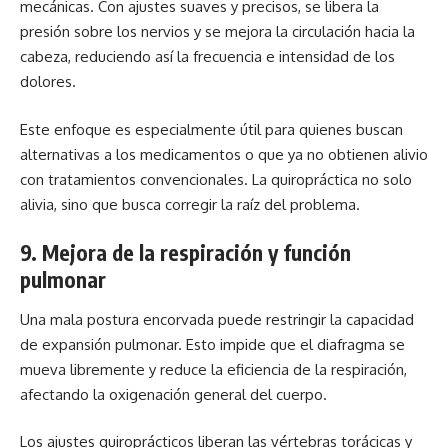
mecánicas. Con ajustes suaves y precisos, se libera la
presión sobre los nervios y se mejora la circulación hacia la
cabeza, reduciendo así la frecuencia e intensidad de los
dolores.
Este enfoque es especialmente útil para quienes buscan
alternativas a los medicamentos o que ya no obtienen alivio
con tratamientos convencionales. La quiropráctica no solo
alivia, sino que busca corregir la raíz del problema.
9.
Mejora de la respiración y función
pulmonar
Una mala postura encorvada puede restringir la capacidad
de expansión pulmonar. Esto impide que el diafragma se
mueva libremente y reduce la eficiencia de la respiración,
afectando la oxigenación general del cuerpo.
Los ajustes quiroprácticos liberan las vértebras torácicas y