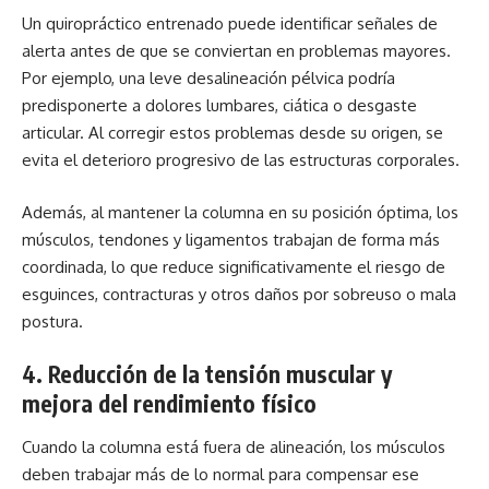
Un quiropráctico entrenado puede identificar señales de
alerta antes de que se conviertan en problemas mayores.
Por ejemplo, una leve desalineación pélvica podría
predisponerte a dolores lumbares, ciática o desgaste
articular. Al corregir estos problemas desde su origen, se
evita el deterioro progresivo de las estructuras corporales.
Además, al mantener la columna en su posición óptima, los
músculos, tendones y ligamentos trabajan de forma más
coordinada, lo que reduce significativamente el riesgo de
esguinces, contracturas y otros daños por sobreuso o mala
postura.
4.
Reducción de la tensión muscular y
mejora del rendimiento físico
Cuando la columna está fuera de alineación, los músculos
deben trabajar más de lo normal para compensar ese