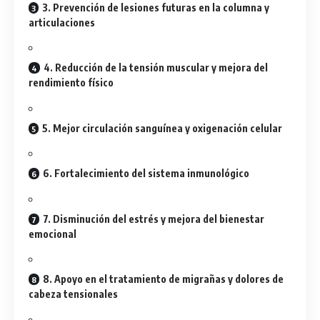
3. Prevención de lesiones futuras en la columna y
articulaciones
4. Reducción de la tensión muscular y mejora del
rendimiento físico
5. Mejor circulación sanguínea y oxigenación celular
6. Fortalecimiento del sistema inmunológico
7. Disminución del estrés y mejora del bienestar
emocional
8. Apoyo en el tratamiento de migrañas y dolores de
cabeza tensionales