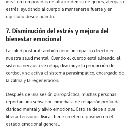
ideal en temporadas de alta incidencia de gripes, alergias o
estrés, ayudando al cuerpo a mantenerse fuerte y en
equilibrio desde adentro.
7.
Disminución del estrés y mejora del
bienestar emocional
La salud postural también tiene un impacto directo en
nuestra salud mental. Cuando el cuerpo está alineado, el
sistema nervioso se relaja, disminuye la producción de
cortisol y se activa el sistema parasimpático, encargado de
la calma y la regeneración.
Después de una sesión quiropráctica, muchas personas
reportan una sensación inmediata de relajación profunda,
claridad mental y alivio emocional. Esto se debe a que
liberar tensiones físicas tiene un efecto positivo en el
estado emocional general.