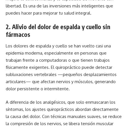
libertad. Es una de las inversiones más inteligentes que
puedes hacer para mejorar tu salud integral.
2.
Alivio del dolor de espalda y cuello sin
fármacos
Los dolores de espalda y cuello se han vuelto casi una
epidemia moderna, especialmente en personas que
trabajan frente a computadoras o que tienen trabajos
físicamente exigentes. El quiropráctico puede detectar
subluxaciones vertebrales —pequeños desplazamientos
articulares— que afectan nervios y músculos, generando
dolor persistente o intermitente.
A diferencia de los analgésicos, que solo enmascaran los
síntomas, los ajustes quiroprácticos abordan directamente
la causa del dolor. Con técnicas manuales suaves, se reduce
la compresión de los nervios, se libera tensión muscular