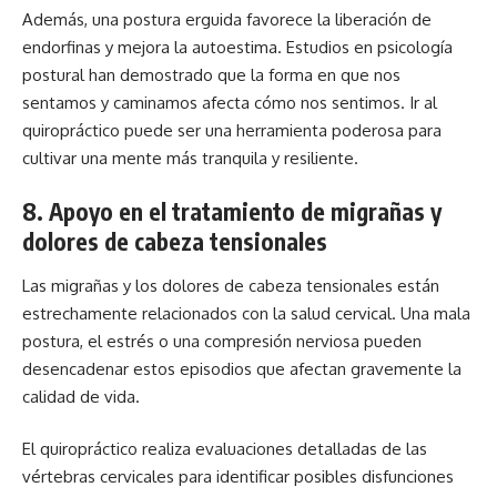
Además, una postura erguida favorece la liberación de
endorfinas y mejora la autoestima. Estudios en psicología
postural han demostrado que la forma en que nos
sentamos y caminamos afecta cómo nos sentimos. Ir al
quiropráctico puede ser una herramienta poderosa para
cultivar una mente más tranquila y resiliente.
8.
Apoyo en el tratamiento de migrañas y
dolores de cabeza tensionales
Las migrañas y los dolores de cabeza tensionales están
estrechamente relacionados con la salud cervical. Una mala
postura, el estrés o una compresión nerviosa pueden
desencadenar estos episodios que afectan gravemente la
calidad de vida.
El quiropráctico realiza evaluaciones detalladas de las
vértebras cervicales para identificar posibles disfunciones