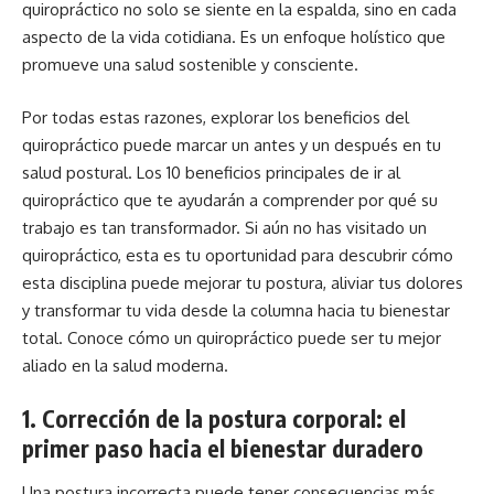
quiropráctico no solo se siente en la espalda, sino en cada
aspecto de la vida cotidiana. Es un enfoque holístico que
promueve una salud sostenible y consciente.
Por todas estas razones, explorar los beneficios del
quiropráctico puede marcar un antes y un después en tu
salud postural. Los 10 beneficios principales de ir al
quiropráctico que te ayudarán a comprender por qué su
trabajo es tan transformador. Si aún no has visitado un
quiropráctico, esta es tu oportunidad para descubrir cómo
esta disciplina puede mejorar tu postura, aliviar tus dolores
y transformar tu vida desde la columna hacia tu bienestar
total. Conoce cómo un quiropráctico puede ser tu mejor
aliado en la salud moderna.
1.
Corrección de la postura corporal: el
primer paso hacia el bienestar duradero
Una postura incorrecta puede tener consecuencias más