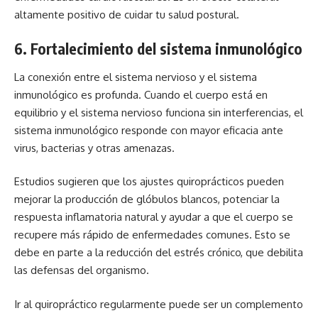
altamente positivo de cuidar tu salud postural.
6.
Fortalecimiento del sistema inmunológico
La conexión entre el sistema nervioso y el sistema
inmunológico es profunda. Cuando el cuerpo está en
equilibrio y el sistema nervioso funciona sin interferencias, el
sistema inmunológico responde con mayor eficacia ante
virus, bacterias y otras amenazas.
Estudios sugieren que los ajustes quiroprácticos pueden
mejorar la producción de glóbulos blancos, potenciar la
respuesta inflamatoria natural y ayudar a que el cuerpo se
recupere más rápido de enfermedades comunes. Esto se
debe en parte a la reducción del estrés crónico, que debilita
las defensas del organismo.
Ir al quiropráctico regularmente puede ser un complemento