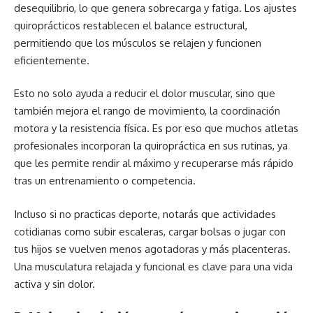
desequilibrio, lo que genera sobrecarga y fatiga. Los ajustes
quiroprácticos restablecen el balance estructural,
permitiendo que los músculos se relajen y funcionen
eficientemente.
Esto no solo ayuda a reducir el dolor muscular, sino que
también mejora el rango de movimiento, la coordinación
motora y la resistencia física. Es por eso que muchos atletas
profesionales incorporan la quiropráctica en sus rutinas, ya
que les permite rendir al máximo y recuperarse más rápido
tras un entrenamiento o competencia.
Incluso si no practicas deporte, notarás que actividades
cotidianas como subir escaleras, cargar bolsas o jugar con
tus hijos se vuelven menos agotadoras y más placenteras.
Una musculatura relajada y funcional es clave para una vida
activa y sin dolor.