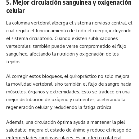
5.
Mejor circulación sanguínea y oxigenación
celular
La columna vertebral alberga el sistema nervioso central, el
cual regula el funcionamiento de todo el cuerpo, incluyendo
el sistema circulatorio. Cuando existen subluxaciones
vertebrales, también puede verse comprometido el flujo
sanguíneo, afectando la nutrición y oxigenación de los
tejidos.
Al corregir estos bloqueos, el quiropráctico no solo mejora
la movilidad vertebral, sino también el flujo de sangre hacia
músculos, órganos y extremidades. Esto se traduce en una
mejor distribución de oxígeno y nutrientes, acelerando la
regeneración celular y reduciendo la fatiga crónica.
Además, una circulación óptima ayuda a mantener la piel
saludable, mejora el estado de ánimo y reduce el riesgo de
enfermedades cardiovasculares. Es un efecto colateral