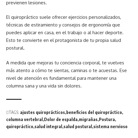
previenen lesiones.
El quiropráctico suele ofrecer ejercicios personalizados,
técnicas de estiramiento y consejos de ergonomía que
puedes aplicar en casa, en el trabajo o al hacer deporte.
Esto te convierte en el protagonista de tu propia salud
postural.
A medida que mejoras tu conciencia corporal, te vuelves
más atento a cómo te sientas, caminas o te acuestas. Ese
nivel de atención es fundamental para mantener una
columna sana y una vida sin dolores.
TAGS:
ajustes quiroprácticos
beneficios del quiropráctico
columna vertebral
Dolor de espalda
migrañas
Postura
quiropráctico
salud integral
salud postural
sistema nervioso